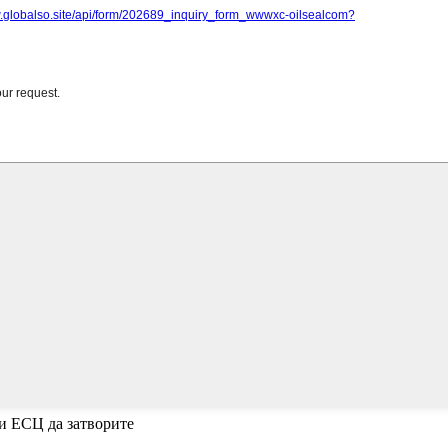
и ЕСЦ да затворите