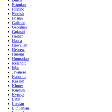
Dutch
Estonian
Filipino
Finnish
Frisian
Galician
Georgian
Gujarati
Haitian
Hausa
Hawaiian
Hebrew
Hmong
Hungarian
Icelandic
Igbo
Javanese
Kannada
Kazakh
Khmer
Kurdish
Kyrgyz
Latin
Latvian
Lithuanian