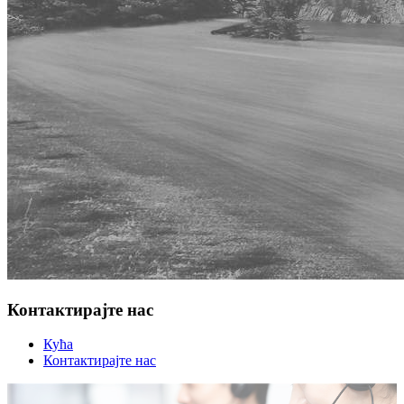
Контактирајте нас
Кућа
Контактирајте нас